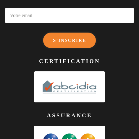
S’INSCRIRE
CERTIFICATION
ASSURANCE