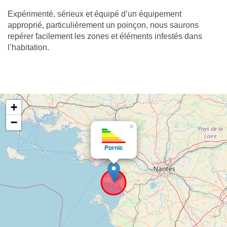
Expérimenté, sérieux et équipé d’un équipement
approprié, particulièrement un poinçon, nous saurons
repérer facilement les zones et éléments infestés dans
l’habitation.
+
−
×
Pornic