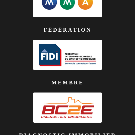
FÉDÉRATION
MEMBRE