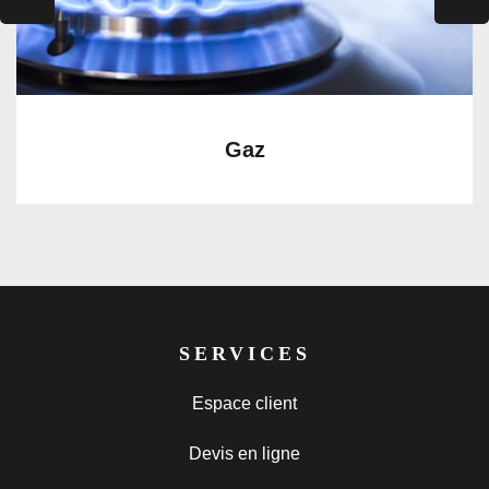
Gaz
SERVICES
Espace client
Devis en ligne