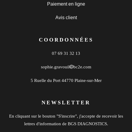
Paiement en ligne
Avis client
COORDONNÉES
07 69 31 32 13
sophie.gravouil
bc2e.com
5 Ruelle du Port 44770 Plaine-sur-Mer
NEWSLETTER
En cliquant sur le bouton "S'inscrire", j'accepte de recevoir les
lettres d'information de BGS DIAGNOSTICS.