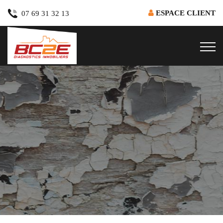
ESPACE CLIENT
07 69 31 32 13