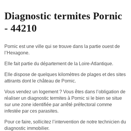
Diagnostic termites Pornic
- 44210
Pornic est une ville qui se trouve dans la partie ouest de
l’Hexagone.
Elle fait partie du département de la Loire-Atlantique.
Elle dispose de quelques kilomètres de plages et des sites
attirants dont le château de Pornic.
Vous vendez un logement ? Vous êtes dans l’obligation de
réaliser un diagnostic termites à Pornic si le bien se situe
sur une zone identifiée par arrêté préfectoral comme
infestée par ces parasites.
Pour ce faire, sollicitez l’intervention de notre technicien du
diagnostic immobilier.